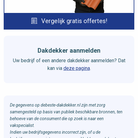
Vergelijk gratis offertes!
Dakdekker aanmelden
Uw bedrijf of een andere dakdekker aanmelden? Dat
kan via
deze pagina
.
De gegevens op debeste-dakdekker.nl zijn met zorg
samengesteld op basis van publiek beschikbare bronnen, ten
behoeve van de consument die op zoek is naar een
vakspecialist.
Indien uw bedrijfsgegevens incorrect zijn, of u de