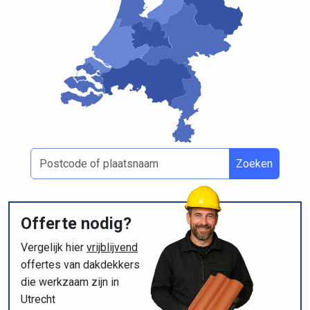
Zoeken
Offerte nodig?
Vergelijk hier
vrijblijvend
offertes van dakdekkers
die werkzaam zijn in
Utrecht