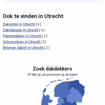
Ook te vinden in Utrecht
Dakgoten in Utrecht
[ 4 ]
Daklekkage in Utrecht
[ 4 ]
Pannendaken in Utrecht
[ 3 ]
Schoorsteen in Utrecht
[ 3 ]
Bitumen daken in Utrecht
[ 2 ]
Zoek dakdekkers
Of klik op uw provincie op de kaart