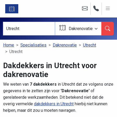
Dakrenovatie
Home
Specialisaties
Dakrenovatie
Utrecht
Utrecht
Dakdekkers in Utrecht voor
dakrenovatie
We weten van
7 dakdekkers
in Utrecht dat ze volgens onze
gegevens in te zetten zijn voor
'Dakrenovatie'
of
gerelateerde werkzaamheden. Dit betekend niet dat de
overig vermelde
dakdekkers in Utrecht
hierbij niet kunnen
helpen, maar dit zou u moeten navragen.