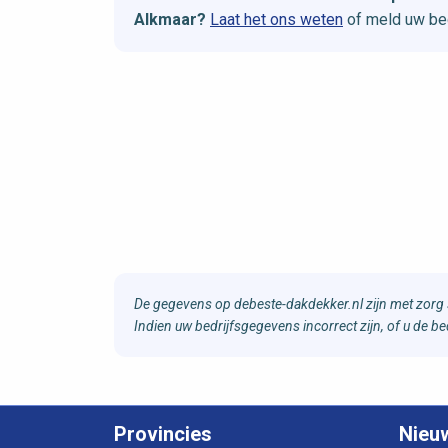
Alkmaar?
Laat het ons weten
of meld uw bed
De gegevens op debeste-dakdekker.nl zijn met zorg 
Indien uw bedrijfsgegevens incorrect zijn, of u de 
Provincies
Nieu