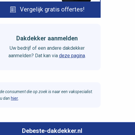
Vergelijk gratis offertes!
Dakdekker aanmelden
Uw bedrijf of een andere dakdekker
aanmelden? Dat kan via
deze pagina
.
e consument die op zoek is naar een vakspecialist.
 u dan
hier
.
Debeste-dakdekker.nl