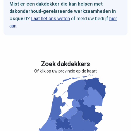
Mist er een dakdekker die kan helpen met
dakonderhoud-gerelateerde werkzaamheden in
Usquert?
Laat het ons weten
of meld uw bedrijf
hier
aan
.
Zoek dakdekkers
Of klik op uw provincie op de kaart