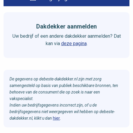
Dakdekker aanmelden
Uw bedrijf of een andere dakdekker aanmelden? Dat
kan via
deze pagina
.
De gegevens op debeste-dakdekker.nl zijn met zorg
samengesteld op basis van publiek beschikbare bronnen, ten
behoeve van de consument die op zoek is naar een
vakspecialist.
Indien uw bedrijfsgegevens incorrect zijn, of u de
bedrijfsgegevens niet weergegeven wil hebben op debeste-
dakdekker.nl, klikt u dan
hier
.