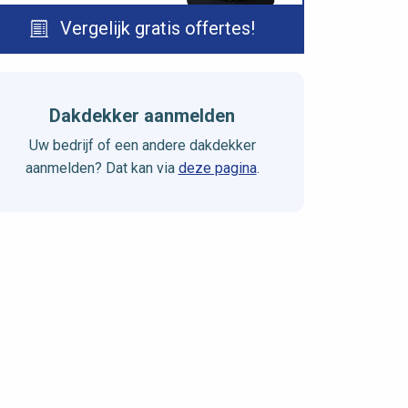
Vergelijk gratis offertes!
Dakdekker aanmelden
Uw bedrijf of een andere dakdekker
aanmelden? Dat kan via
deze pagina
.