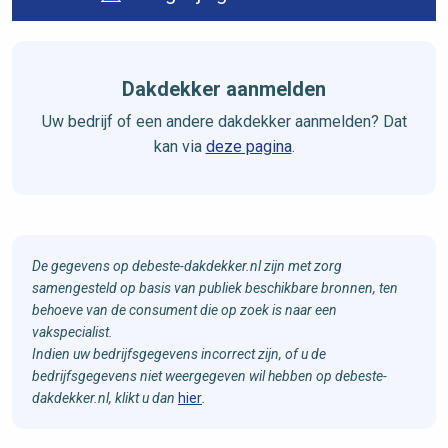
Dakdekker aanmelden
Uw bedrijf of een andere dakdekker aanmelden? Dat
kan via
deze pagina
.
De gegevens op debeste-dakdekker.nl zijn met zorg
samengesteld op basis van publiek beschikbare bronnen, ten
behoeve van de consument die op zoek is naar een
vakspecialist.
Indien uw bedrijfsgegevens incorrect zijn, of u de
bedrijfsgegevens niet weergegeven wil hebben op debeste-
dakdekker.nl, klikt u dan
hier
.