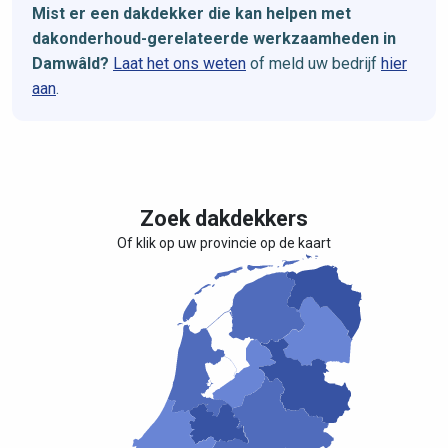
Mist er een dakdekker die kan helpen met
dakonderhoud-gerelateerde werkzaamheden in
Damwâld?
Laat het ons weten
of meld uw bedrijf
hier
aan
.
Zoek dakdekkers
Of klik op uw provincie op de kaart