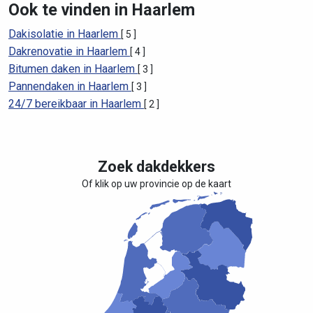
Ook te vinden in Haarlem
Dakisolatie in Haarlem
[ 5 ]
Dakrenovatie in Haarlem
[ 4 ]
Bitumen daken in Haarlem
[ 3 ]
Pannendaken in Haarlem
[ 3 ]
24/7 bereikbaar in Haarlem
[ 2 ]
Zoek dakdekkers
Of klik op uw provincie op de kaart