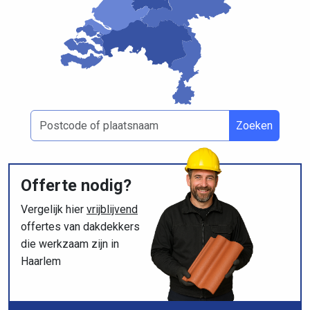
Zoeken
Offerte nodig?
Vergelijk hier
vrijblijvend
offertes van dakdekkers
die werkzaam zijn in
Haarlem