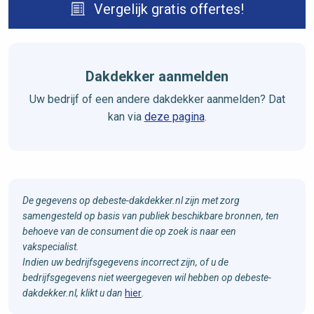
Vergelijk gratis offertes!
Dakdekker aanmelden
Uw bedrijf of een andere dakdekker aanmelden? Dat
kan via
deze pagina
.
De gegevens op debeste-dakdekker.nl zijn met zorg
samengesteld op basis van publiek beschikbare bronnen, ten
behoeve van de consument die op zoek is naar een
vakspecialist.
Indien uw bedrijfsgegevens incorrect zijn, of u de
bedrijfsgegevens niet weergegeven wil hebben op debeste-
dakdekker.nl, klikt u dan
hier
.