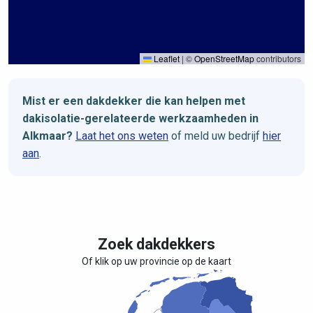
Leaflet
|
©
OpenStreetMap
contributors
Mist er een dakdekker die kan helpen met
dakisolatie-gerelateerde werkzaamheden in
Alkmaar?
Laat het ons weten
of meld uw bedrijf
hier
aan
.
Zoek dakdekkers
Of klik op uw provincie op de kaart