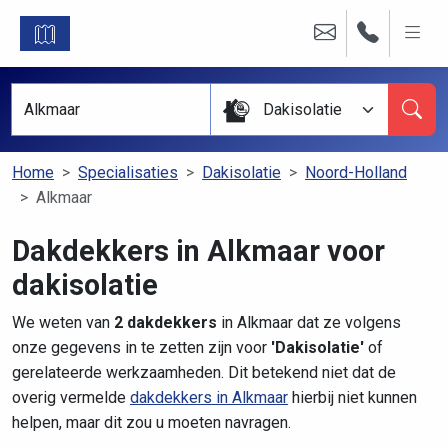
Dakisolatie
Home
Specialisaties
Dakisolatie
Noord-Holland
Alkmaar
Dakdekkers in Alkmaar voor
dakisolatie
We weten van
2 dakdekkers
in Alkmaar dat ze volgens
onze gegevens in te zetten zijn voor
'Dakisolatie'
of
gerelateerde werkzaamheden. Dit betekend niet dat de
overig vermelde
dakdekkers in Alkmaar
hierbij niet kunnen
helpen, maar dit zou u moeten navragen.