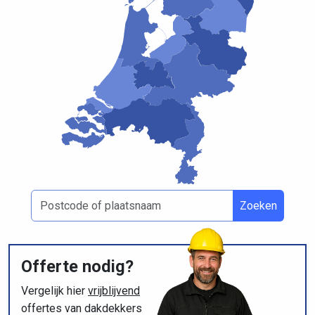
Zoeken
Offerte nodig?
Vergelijk hier
vrijblijvend
offertes van dakdekkers