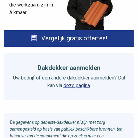
die werkzaam zijn in
Alkmaar
Vergelijk gratis offertes!
Dakdekker aanmelden
Uw bedrijf of een andere dakdekker aanmelden? Dat
kan via
deze pagina
.
De gegevens op debeste-dakdekker.nl zijn met zorg
samengesteld op basis van publiek beschikbare bronnen, ten
behoeve van de consument die op zoek is naar een