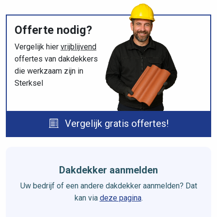
Offerte nodig?
Vergelijk hier
vrijblijvend
offertes van dakdekkers
die werkzaam zijn in
Sterksel
Vergelijk gratis offertes!
Dakdekker aanmelden
Uw bedrijf of een andere dakdekker aanmelden? Dat
kan via
deze pagina
.