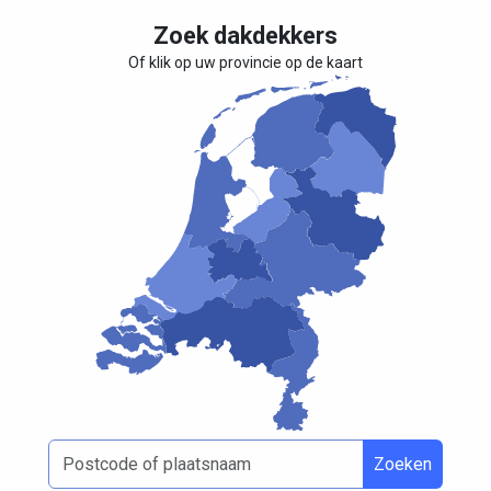
Zoek dakdekkers
Of klik op uw provincie op de kaart
Zoeken