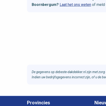
Boornbergum?
Laat het ons weten
of meld 
De gegevens op debeste-dakdekker.nl zijn met zorg 
Indien uw bedrijfsgegevens incorrect zijn, of u de 
Provincies
Nieu