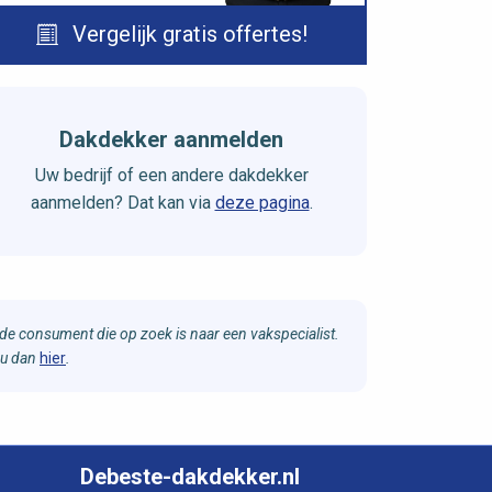
Vergelijk gratis offertes!
Dakdekker aanmelden
Uw bedrijf of een andere dakdekker
aanmelden? Dat kan via
deze pagina
.
e consument die op zoek is naar een vakspecialist.
 u dan
hier
.
Debeste-dakdekker.nl