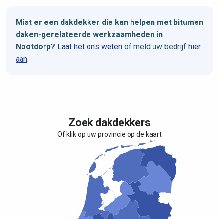
Mist er een dakdekker die kan helpen met bitumen
daken-gerelateerde werkzaamheden in
Nootdorp?
Laat het ons weten
of meld uw bedrijf
hier
aan
.
Zoek dakdekkers
Of klik op uw provincie op de kaart