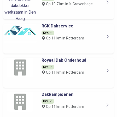
Op 10.7 km in 's-Gravenhage
RCK Dakservice
KVK
Op 11 km in Rotterdam
Royaal Dak Onderhoud
KVK
Op 11 km in Rotterdam
Dakkampioenen
KVK
Op 11 km in Rotterdam