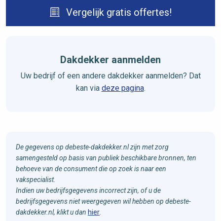
Vergelijk gratis offertes!
Dakdekker aanmelden
Uw bedrijf of een andere dakdekker aanmelden? Dat
kan via
deze pagina
.
De gegevens op debeste-dakdekker.nl zijn met zorg
samengesteld op basis van publiek beschikbare bronnen, ten
behoeve van de consument die op zoek is naar een
vakspecialist.
Indien uw bedrijfsgegevens incorrect zijn, of u de
bedrijfsgegevens niet weergegeven wil hebben op debeste-
dakdekker.nl, klikt u dan
hier
.