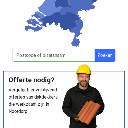
Zoeken
Offerte nodig?
Vergelijk hier
vrijblijvend
offertes van dakdekkers
die werkzaam zijn in
Nootdorp