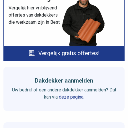
Vergelijk hier
vrijblijvend
offertes van dakdekkers
die werkzaam zijn in Best
Vergelijk gratis offertes!
Dakdekker aanmelden
Uw bedrijf of een andere dakdekker aanmelden? Dat
kan via
deze pagina
.