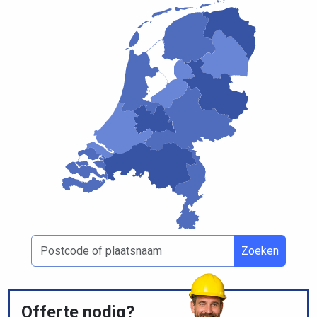
Zoeken
Offerte nodig?