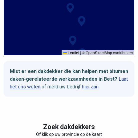
Leaflet
|
©
OpenStreetMap
contributors
Mist er een dakdekker die kan helpen met bitumen
daken-gerelateerde werkzaamheden in Best?
Laat
het ons weten
of meld uw bedrijf
hier aan
.
Zoek dakdekkers
Of klik op uw provincie op de kaart