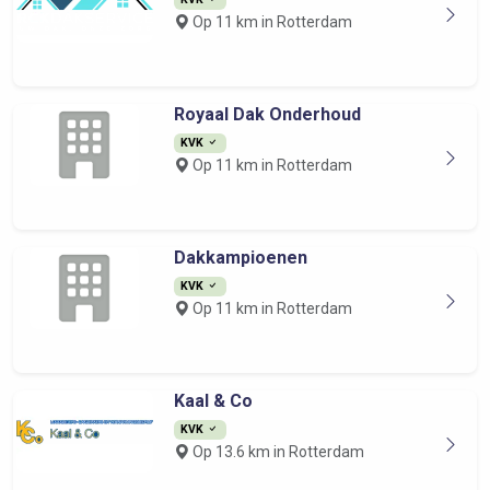
Op 11 km in Rotterdam
Royaal Dak Onderhoud
KVK
Op 11 km in Rotterdam
Dakkampioenen
KVK
Op 11 km in Rotterdam
Kaal & Co
KVK
Op 13.6 km in Rotterdam