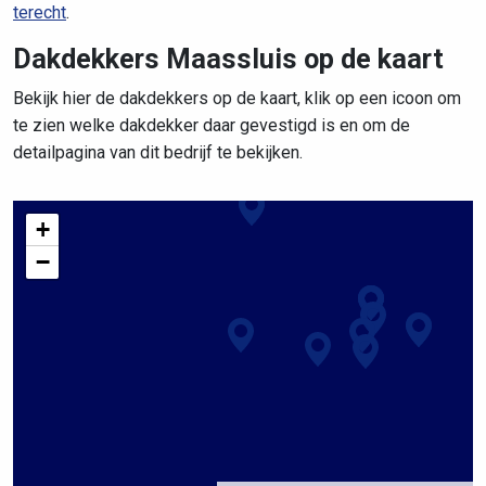
terecht
.
Dakdekkers Maassluis op de kaart
Bekijk hier de dakdekkers op de kaart, klik op een icoon om
te zien welke dakdekker daar gevestigd is en om de
detailpagina van dit bedrijf te bekijken.
+
−