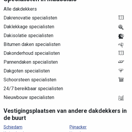
Alle dakdekkers
Dakrenovatie specialisten
Daklekkage specialisten
Dakisolatie specialisten
Bitumen daken specialisten
Dakonderhoud specialisten
Pannendaken specialisten
Dakgoten specialisten
Schoorsteen specialisten
24/7 bereikbaar specialisten
Nieuwbouw specialisten
Vestigingsplaatsen van andere dakdekkers in
de buurt
Schiedam
Pijnacker